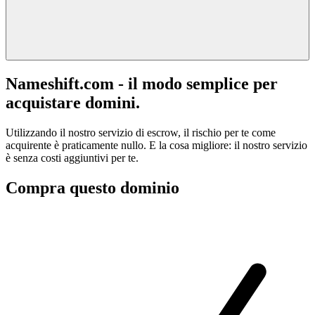
Nameshift.com - il modo semplice per
acquistare domini.
Utilizzando il nostro servizio di escrow, il rischio per te come
acquirente è praticamente nullo. E la cosa migliore: il nostro servizio
è senza costi aggiuntivi per te.
Compra questo dominio