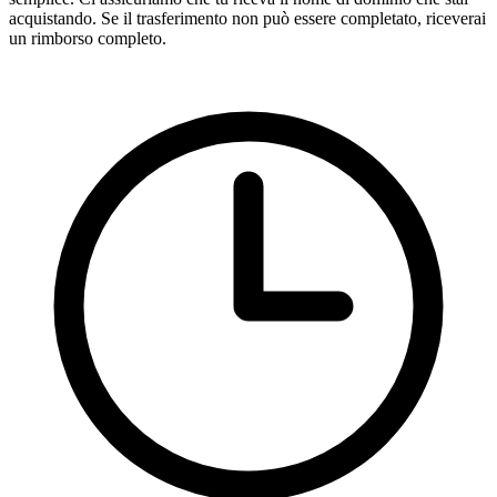
acquistando. Se il trasferimento non può essere completato, riceverai
un rimborso completo.