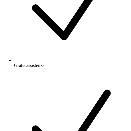
Gratis
assistenza