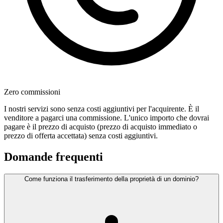
Zero commissioni
I nostri servizi sono senza costi aggiuntivi per l'acquirente. È il
venditore a pagarci una commissione. L'unico importo che dovrai
pagare è il prezzo di acquisto (prezzo di acquisto immediato o
prezzo di offerta accettata) senza costi aggiuntivi.
Domande frequenti
Come funziona il trasferimento della proprietà di un dominio?