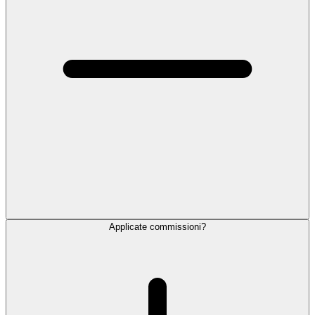
Applicate commissioni?