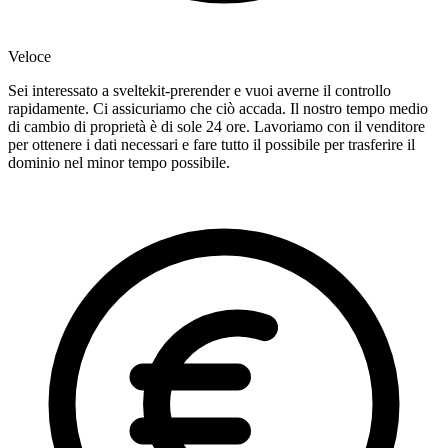
Veloce
Sei interessato a sveltekit-prerender e vuoi averne il controllo
rapidamente. Ci assicuriamo che ciò accada. Il nostro tempo medio
di cambio di proprietà è di sole 24 ore. Lavoriamo con il venditore
per ottenere i dati necessari e fare tutto il possibile per trasferire il
dominio nel minor tempo possibile.