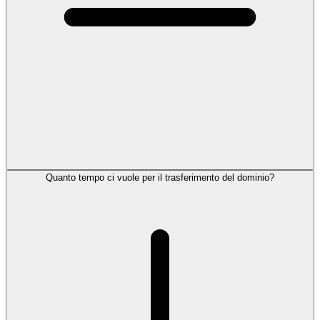
Quanto tempo ci vuole per il trasferimento del dominio?