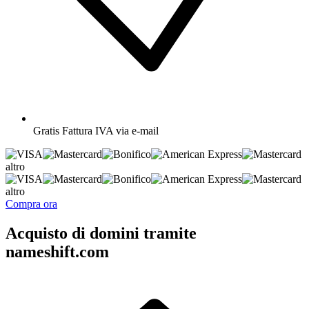
Gratis
Fattura IVA via e-mail
altro
altro
Compra ora
Acquisto di domini tramite
nameshift.com