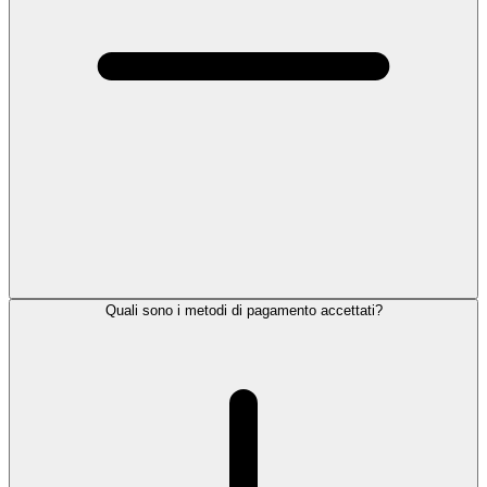
Quali sono i metodi di pagamento accettati?