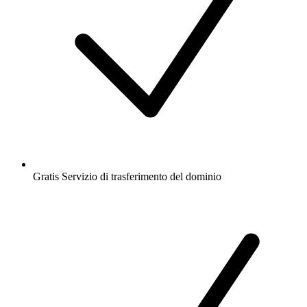
Gratis
Servizio di trasferimento del dominio