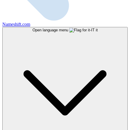
Nameshift.com
Open language menu
it